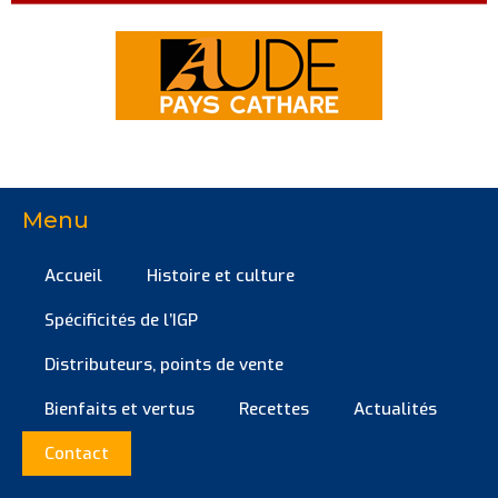
Menu
Accueil
Histoire et culture
Spécificités de l’IGP
Distributeurs, points de vente
Bienfaits et vertus
Recettes
Actualités
Contact