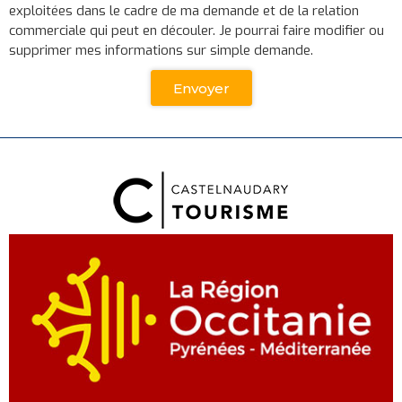
exploitées dans le cadre de ma demande et de la relation
commerciale qui peut en découler. Je pourrai faire modifier ou
supprimer mes informations sur simple demande.
Envoyer