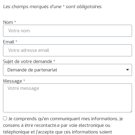
Les champs marqués d’une * sont obligatoires
Nom *
Email *
Sujet de votre demande *
Message *
Je comprends qu'en communiquant mes informations, je
consens à être recontacté.e par voie électronique ou
téléphonique et j’accepte que ces informations soient