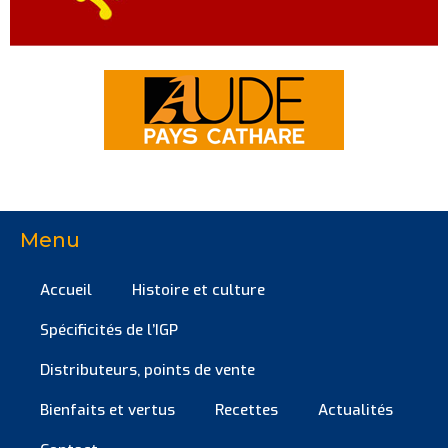
Menu
Accueil
Histoire et culture
Spécificités de l’IGP
Distributeurs, points de vente
Bienfaits et vertus
Recettes
Actualités